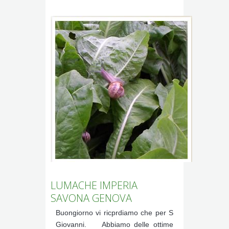
LUMACHE IMPERIA
SAVONA GENOVA
Buongiorno vi ricprdiamo che per S
Giovanni. Abbiamo delle ottime